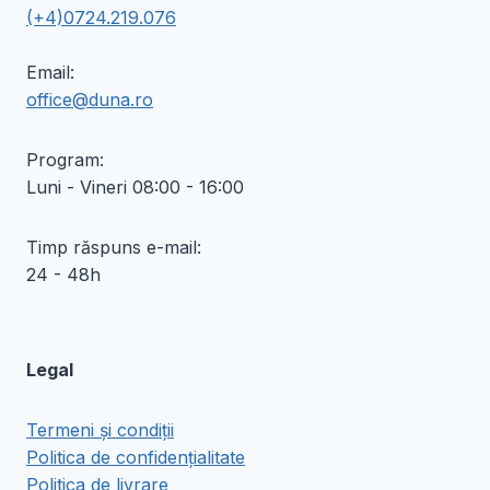
(+4)0724.219.076
Email:
office@duna.ro
Program:
Luni - Vineri 08:00 - 16:00
Timp răspuns e-mail:
24 - 48h
Legal
Termeni și condiții
Politica de confidențialitate
Politica de livrare