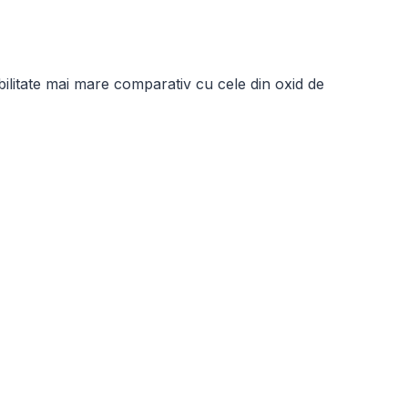
bilitate mai mare comparativ cu cele din oxid de