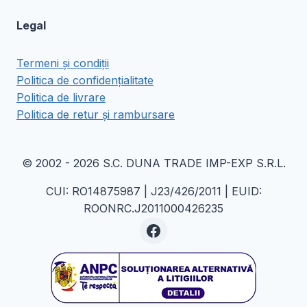
Legal
Termeni și condiții
Politica de confidențialitate
Politica de livrare
Politica de retur și rambursare
© 2002 - 2026 S.C. DUNA TRADE IMP-EXP S.R.L.
CUI: RO14875987 | J23/426/2011 | EUID:
ROONRC.J2011000426235