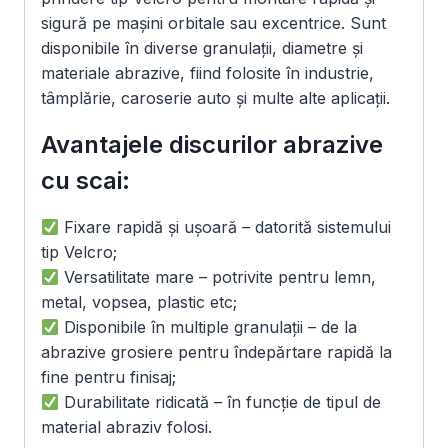
sigură pe mașini orbitale sau excentrice. Sunt
disponibile în diverse granulații, diametre și
materiale abrazive, fiind folosite în industrie,
tâmplărie, caroserie auto și multe alte aplicații.
Avantajele discurilor abrazive
cu scai:
Fixare rapidă și ușoară – datorită sistemului
tip Velcro;
Versatilitate mare – potrivite pentru lemn,
metal, vopsea, plastic etc;
Disponibile în multiple granulații – de la
abrazive grosiere pentru îndepărtare rapidă la
fine pentru finisaj;
Durabilitate ridicată – în funcție de tipul de
material abraziv folosi.