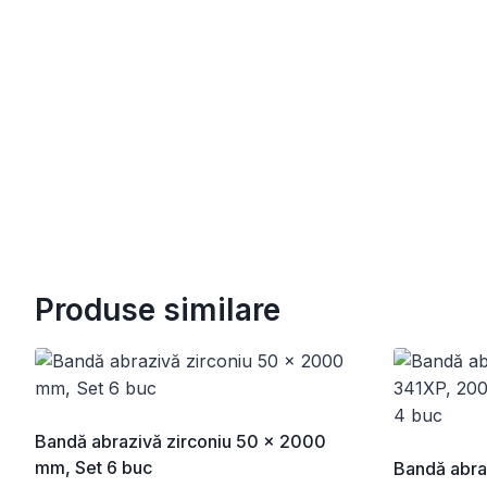
Produse similare
Bandă abrazivă zirconiu 50 x 2000
mm, Set 6 buc
Bandă abra