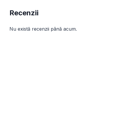
Recenzii
Nu există recenzii până acum.