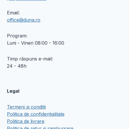
Email:
office@duna.ro
Program:
Luni - Vineri 08:00 - 16:00
Timp răspuns e-mail:
24 - 48h
Legal
Termeni și condiții
Politica de confidențialitate
Politica de livrare
Politica de retur și rambursare