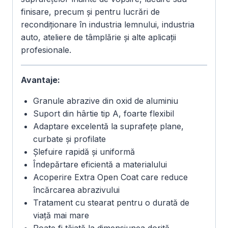
finisare, precum și pentru lucrări de
recondiționare în industria lemnului, industria
auto, ateliere de tâmplărie și alte aplicații
profesionale.
Avantaje:
Granule abrazive din oxid de aluminiu
Suport din hârtie tip A, foarte flexibil
Adaptare excelentă la suprafețe plane,
curbate și profilate
Șlefuire rapidă și uniformă
Îndepărtare eficientă a materialului
Acoperire Extra Open Coat care reduce
încărcarea abrazivului
Tratament cu stearat pentru o durată de
viață mai mare