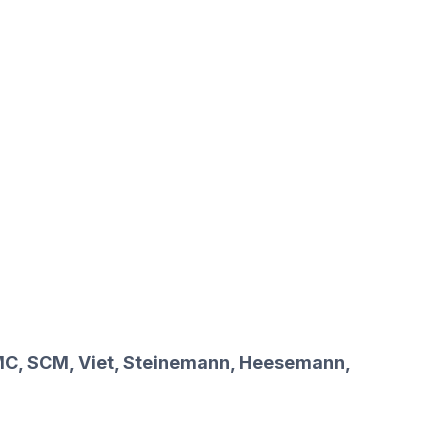
DMC, SCM, Viet, Steinemann, Heesemann,