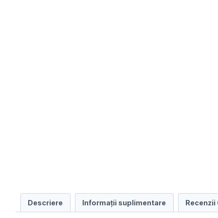
Descriere
Informații suplimentare
Recenzii 